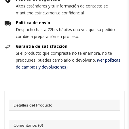
Altos estándares y tu información de contacto se
mantiene estrictamente confidencial.
Política de envío
Despacho hasta 72hrs hábiles una vez que su pedido
cambie a preparación en proceso.
Garantía de satisfacción
Si el producto que compraste no te enamora, no te
preocupes, puedes cambiarlo o devolverlo.
(ver políticas
de cambios y devoluciones)
Detalles del Producto
Comentarios (0)