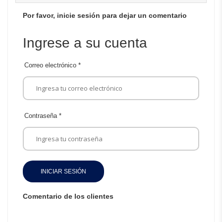
Por favor, inicie sesión para dejar un comentario
Ingrese a su cuenta
Correo electrónico
*
Contraseña
*
INICIAR SESIÓN
Comentario de los clientes