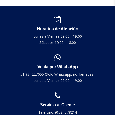
Horarios de Atención
Lunes a Viernes 09:00 - 19:00
Sábados 10:00 - 18:00
Venta por WhatsApp
51 934227055 (Solo Whatsapp, no llamadas)
Lunes a Viernes 09:00 - 19:00
Servicio al Cliente
Teléfono: (052) 578214