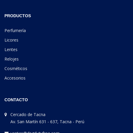
PRODUCTOS
Perfumería
Licores
Lentes
Relojes
Cosméticos
Accesorios
CONTACTO
Cercado de Tacna
Av. San Martín 631 - 637, Tacna - Perú