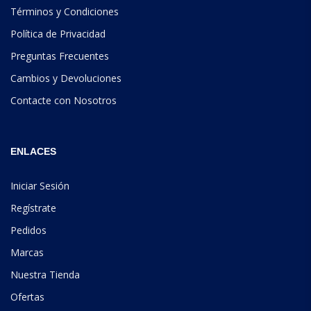
Términos y Condiciones
Política de Privacidad
Preguntas Frecuentes
Cambios y Devoluciones
Contacte con Nosotros
ENLACES
Iniciar Sesión
Regístrate
Pedidos
Marcas
Nuestra Tienda
Ofertas