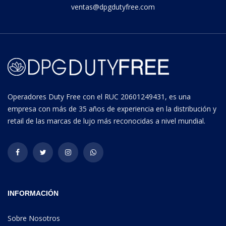
ventas@dpgdutyfree.com
Operadores Duty Free con el RUC 20601249431, es una
empresa con más de 35 años de experiencia en la distribución y
retail de las marcas de lujo más reconocidas a nivel mundial.
INFORMACIÓN
Sobre Nosotros