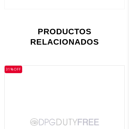
PRODUCTOS
RELACIONADOS
31%OFF