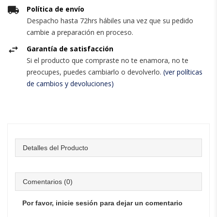
Política de envío
Despacho hasta 72hrs hábiles una vez que su pedido
cambie a preparación en proceso.
Garantía de satisfacción
Si el producto que compraste no te enamora, no te
preocupes, puedes cambiarlo o devolverlo.
(ver políticas
de cambios y devoluciones)
Detalles del Producto
Comentarios (0)
Por favor, inicie sesión para dejar un comentario