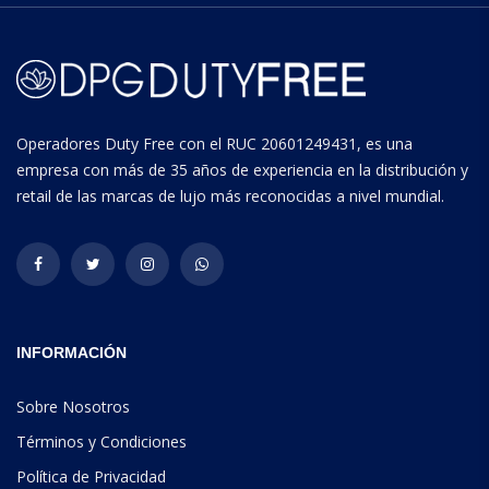
Operadores Duty Free con el RUC 20601249431, es una
empresa con más de 35 años de experiencia en la distribución y
retail de las marcas de lujo más reconocidas a nivel mundial.
INFORMACIÓN
Sobre Nosotros
Términos y Condiciones
Política de Privacidad