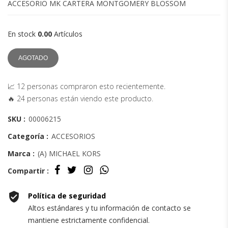
ACCESORIO MK CARTERA MONTGOMERY BLOSSOM
En stock
0.00
Artículos
AGOTADO
📈 12 personas compraron esto recientemente.
🔥 24 personas están viendo este producto.
SKU :
00006215
Categoría :
ACCESORIOS
Marca :
(A) MICHAEL KORS
Compartir :
Política de seguridad
Altos estándares y tu información de contacto se
mantiene estrictamente confidencial.