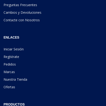
Preguntas Frecuentes
Cambios y Devoluciones
Contacte con Nosotros
ENLACES
Iniciar Sesión
Regístrate
Pedidos
Marcas
Nuestra Tienda
Ofertas
PRODUCTOS