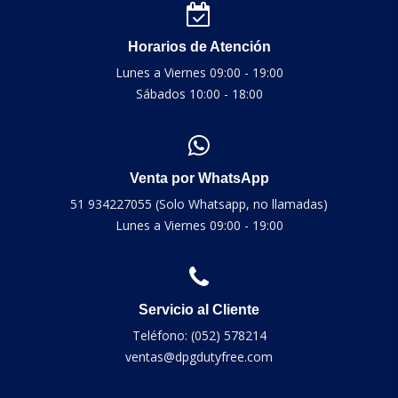
Horarios de Atención
Lunes a Viernes 09:00 - 19:00
Sábados 10:00 - 18:00
Venta por WhatsApp
51 934227055 (Solo Whatsapp, no llamadas)
Lunes a Viernes 09:00 - 19:00
Servicio al Cliente
Teléfono: (052) 578214
ventas@dpgdutyfree.com