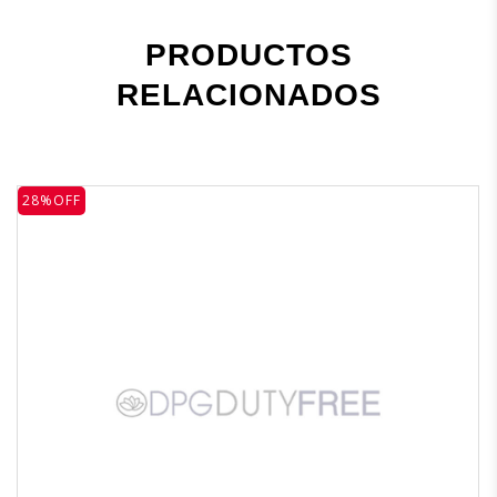
PRODUCTOS
RELACIONADOS
28%OFF