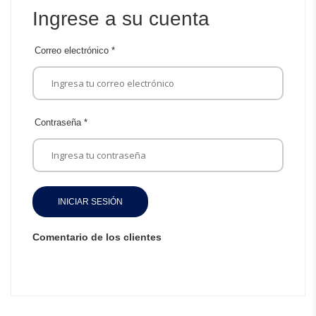
Ingrese a su cuenta
Correo electrónico
*
Contraseña
*
INICIAR SESIÓN
Comentario de los clientes