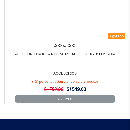
Agotado
ACCESORIO MK CARTERA MONTGOMERY BLOSSOM
ACCESORIOS
🔥 24 personas están viendo este producto.
S/ 759.00
S/ 549.00
AGOTADO