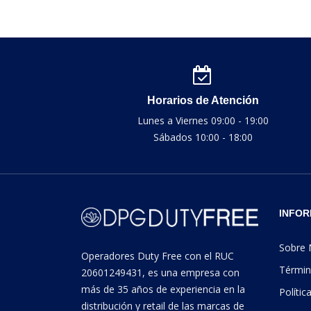
Horarios de Atención
Lunes a Viernes 09:00 - 19:00
Sábados 10:00 - 18:00
INFOR
Sobre 
Operadores Duty Free con el RUC
Términ
20601249431, es una empresa con
más de 35 años de experiencia en la
Polític
distribución y retail de las marcas de