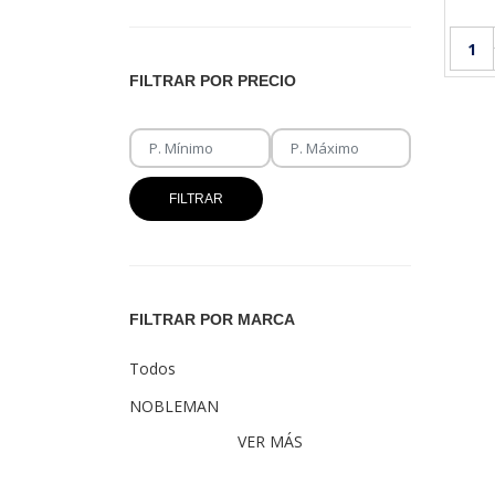
FILTRAR POR PRECIO
FILTRAR
FILTRAR POR MARCA
Todos
NOBLEMAN
VER MÁS