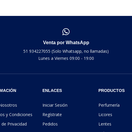
Venta por WhatsApp
51 934227055 (Solo Whatsapp, no llamadas)
Lunes a Viernes 09:00 - 19:00
MACIÓN
ENLACES
PRODUCTOS
Nosotros
Iniciar Sesión
Perfumería
os y Condiciones
Regístrate
Licores
a de Privacidad
Pedidos
Lentes