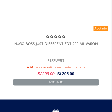
Agotado
HUGO BOSS JUST DIFFERENT EDT 200 ML VARON
PERFUMES
🔥 64 personas están viendo este producto.
S/ 299.00
S/ 205.00
AGOTADO