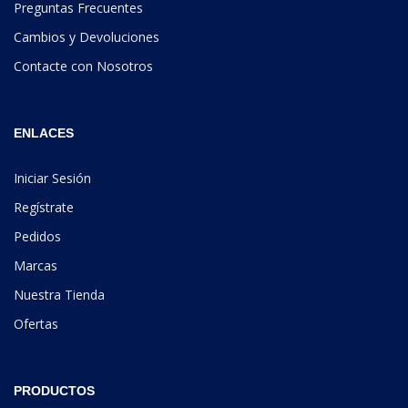
Preguntas Frecuentes
Cambios y Devoluciones
Contacte con Nosotros
ENLACES
Iniciar Sesión
Regístrate
Pedidos
Marcas
Nuestra Tienda
Ofertas
PRODUCTOS