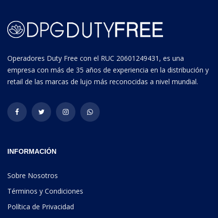
Operadores Duty Free con el RUC 20601249431, es una
empresa con más de 35 años de experiencia en la distribución y
retail de las marcas de lujo más reconocidas a nivel mundial.
INFORMACIÓN
Sobre Nosotros
Términos y Condiciones
Política de Privacidad