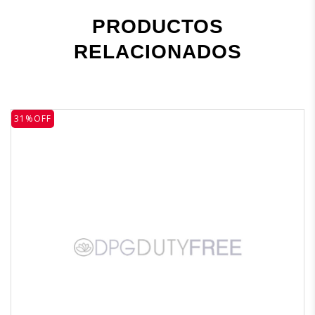
PRODUCTOS
RELACIONADOS
31%OFF