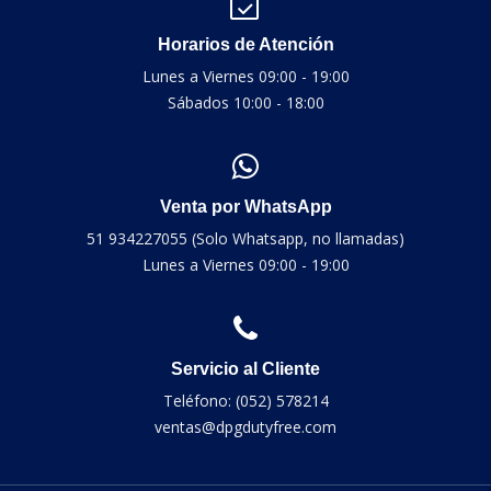
Horarios de Atención
Lunes a Viernes 09:00 - 19:00
Sábados 10:00 - 18:00
Venta por WhatsApp
51 934227055 (Solo Whatsapp, no llamadas)
Lunes a Viernes 09:00 - 19:00
Servicio al Cliente
Teléfono: (052) 578214
ventas@dpgdutyfree.com