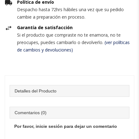
Política de envío
Despacho hasta 72hrs hábiles una vez que su pedido
cambie a preparación en proceso.
Garantía de satisfacción
Si el producto que compraste no te enamora, no te
preocupes, puedes cambiarlo o devolverlo.
(ver políticas
de cambios y devoluciones)
Detalles del Producto
Comentarios (0)
Por favor, inicie sesión para dejar un comentario