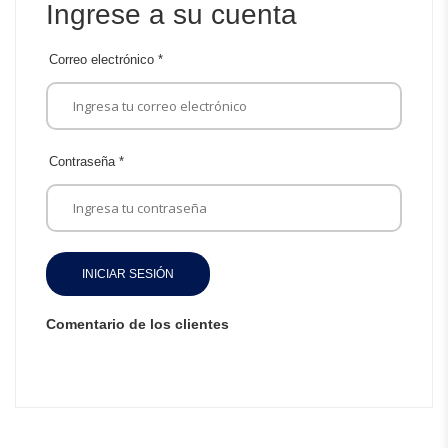
Ingrese a su cuenta
Correo electrónico
*
Contraseña
*
INICIAR SESIÓN
Comentario de los clientes