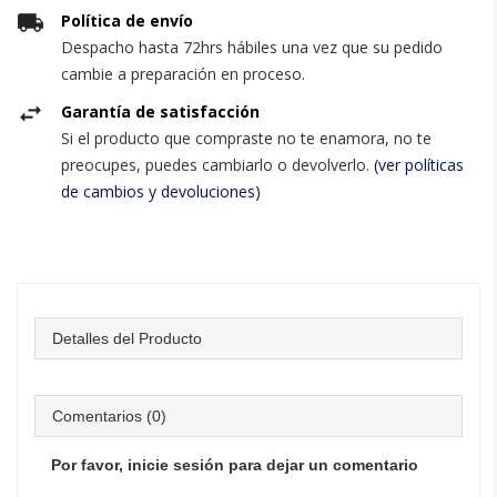
Política de envío
Despacho hasta 72hrs hábiles una vez que su pedido
cambie a preparación en proceso.
Garantía de satisfacción
Si el producto que compraste no te enamora, no te
preocupes, puedes cambiarlo o devolverlo.
(ver políticas
de cambios y devoluciones)
Detalles del Producto
Comentarios (0)
Por favor, inicie sesión para dejar un comentario