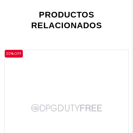
PRODUCTOS
RELACIONADOS
30%OFF