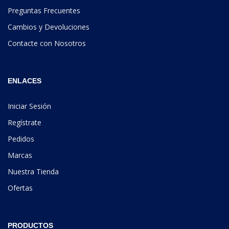
Preguntas Frecuentes
Cambios y Devoluciones
Contacte con Nosotros
ENLACES
Iniciar Sesión
Regístrate
Pedidos
Marcas
Nuestra Tienda
Ofertas
PRODUCTOS