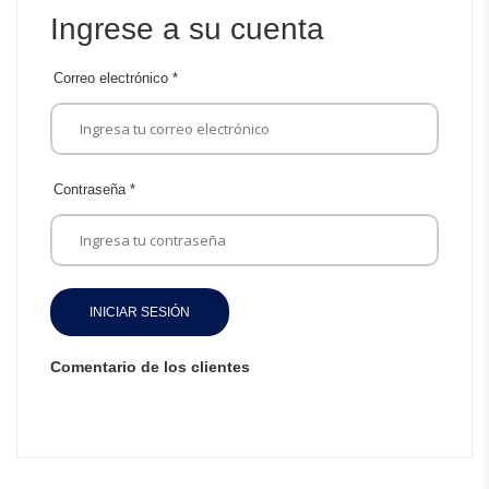
Ingrese a su cuenta
Correo electrónico
*
Contraseña
*
INICIAR SESIÓN
Comentario de los clientes