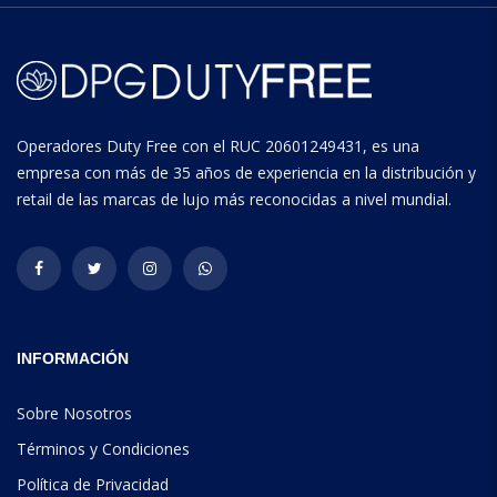
Operadores Duty Free con el RUC 20601249431, es una
empresa con más de 35 años de experiencia en la distribución y
retail de las marcas de lujo más reconocidas a nivel mundial.
INFORMACIÓN
Sobre Nosotros
Términos y Condiciones
Política de Privacidad