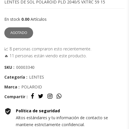
LENTES DE SOL POLAROID PLD 2040/S VXTRC 59 15
En stock
0.00
Artículos
AGOTADO
📈 8 personas compraron esto recientemente.
🔥 11 personas están viendo este producto.
SKU :
00003340
Categoría :
LENTES
Marca :
POLAROID
Compartir :
Política de seguridad
Altos estándares y tu información de contacto se
mantiene estrictamente confidencial.