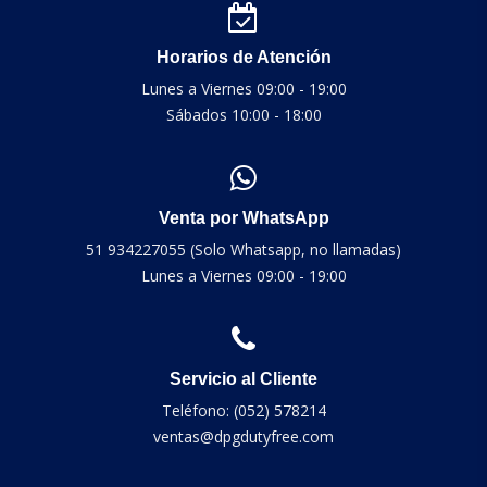
Horarios de Atención
Lunes a Viernes 09:00 - 19:00
Sábados 10:00 - 18:00
Venta por WhatsApp
51 934227055 (Solo Whatsapp, no llamadas)
Lunes a Viernes 09:00 - 19:00
Servicio al Cliente
Teléfono: (052) 578214
ventas@dpgdutyfree.com