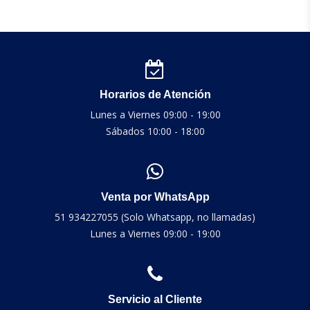
Horarios de Atención
Lunes a Viernes 09:00 - 19:00
Sábados 10:00 - 18:00
Venta por WhatsApp
51 934227055 (Solo Whatsapp, no llamadas)
Lunes a Viernes 09:00 - 19:00
Servicio al Cliente