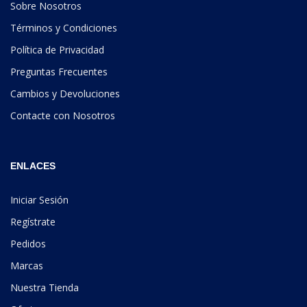
Sobre Nosotros
Términos y Condiciones
Política de Privacidad
Preguntas Frecuentes
Cambios y Devoluciones
Contacte con Nosotros
ENLACES
Iniciar Sesión
Regístrate
Pedidos
Marcas
Nuestra Tienda