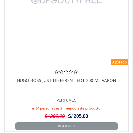
Agotado
HUGO BOSS JUST DIFFERENT EDT 200 ML VARON
PERFUMES
🔥 64 personas están viendo este producto.
S/ 299.00
S/ 205.00
AGOTADO