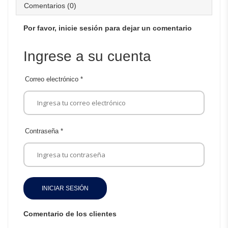
Comentarios (0)
Por favor, inicie sesión para dejar un comentario
Ingrese a su cuenta
Correo electrónico
*
Contraseña
*
INICIAR SESIÓN
Comentario de los clientes