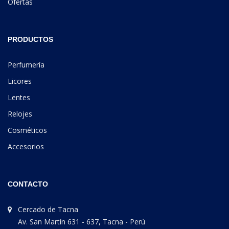
Ofertas
PRODUCTOS
Perfumería
Licores
Lentes
Relojes
Cosméticos
Accesorios
CONTACTO
Cercado de Tacna
Av. San Martín 631 - 637, Tacna - Perú