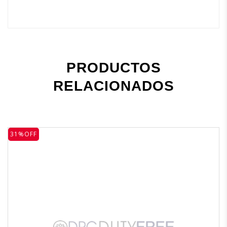
PRODUCTOS
RELACIONADOS
31%OFF