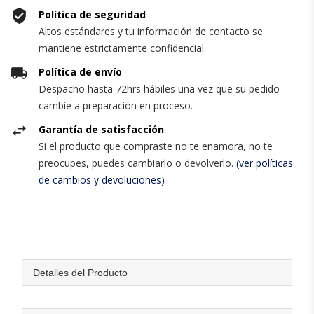
Política de seguridad
Altos estándares y tu información de contacto se
mantiene estrictamente confidencial.
Política de envío
Despacho hasta 72hrs hábiles una vez que su pedido
cambie a preparación en proceso.
Garantía de satisfacción
Si el producto que compraste no te enamora, no te
preocupes, puedes cambiarlo o devolverlo.
(ver políticas
de cambios y devoluciones)
Detalles del Producto