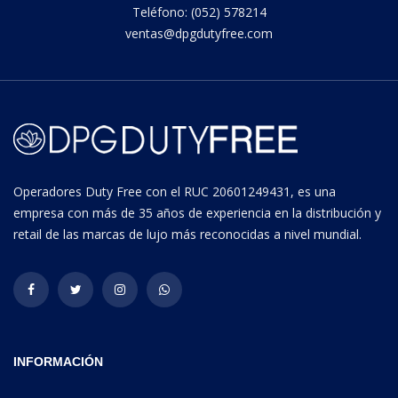
Teléfono: (052) 578214
ventas@dpgdutyfree.com
Operadores Duty Free con el RUC 20601249431, es una
empresa con más de 35 años de experiencia en la distribución y
retail de las marcas de lujo más reconocidas a nivel mundial.
INFORMACIÓN