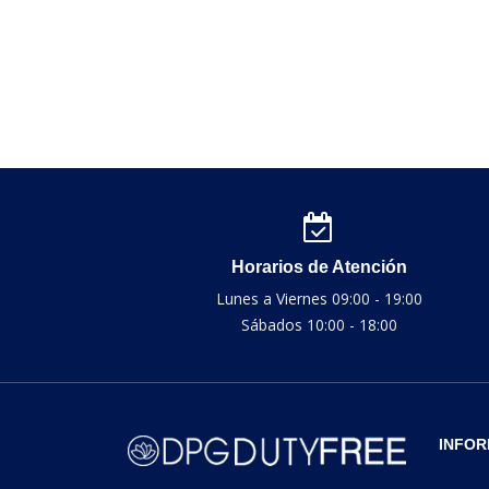
Horarios de Atención
Lunes a Viernes 09:00 - 19:00
Sábados 10:00 - 18:00
INFOR