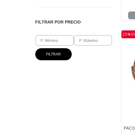
FILTRAR POR PRECIO
25%O
FILTRAR
PACO