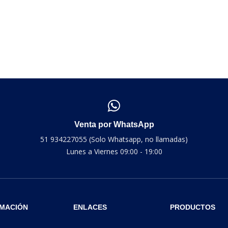
Venta por WhatsApp
51 934227055 (Solo Whatsapp, no llamadas)
Lunes a Viernes 09:00 - 19:00
MACIÓN
ENLACES
PRODUCTOS