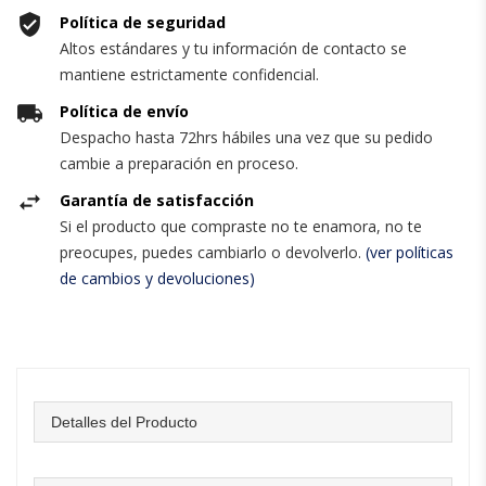
Política de seguridad
Altos estándares y tu información de contacto se
mantiene estrictamente confidencial.
Política de envío
Despacho hasta 72hrs hábiles una vez que su pedido
cambie a preparación en proceso.
Garantía de satisfacción
Si el producto que compraste no te enamora, no te
preocupes, puedes cambiarlo o devolverlo.
(ver políticas
de cambios y devoluciones)
Detalles del Producto