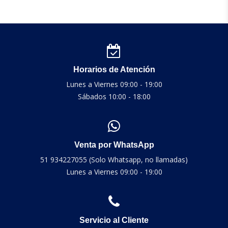
Horarios de Atención
Lunes a Viernes 09:00 - 19:00
Sábados 10:00 - 18:00
Venta por WhatsApp
51 934227055 (Solo Whatsapp, no llamadas)
Lunes a Viernes 09:00 - 19:00
Servicio al Cliente