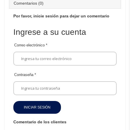
Comentarios (0)
Por favor, inicie sesión para dejar un comentario
Ingrese a su cuenta
Correo electrónico
*
Contraseña
*
INICIAR SESIÓN
Comentario de los clientes