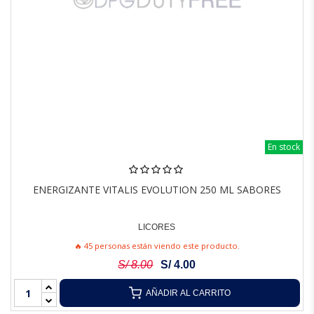
En stock
ENERGIZANTE VITALIS EVOLUTION 250 ML SABORES
LICORES
🔥 45 personas están viendo este producto.
S/ 8.00
S/ 4.00
AÑADIR AL CARRITO