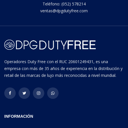
Teléfono: (052) 578214
ventas@dpgdutyfree.com
Operadores Duty Free con el RUC 20601249431, es una
empresa con más de 35 años de experiencia en la distribución y
retail de las marcas de lujo más reconocidas a nivel mundial.
INFORMACIÓN