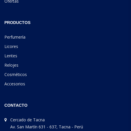
Ofertas
PRODUCTOS
Perfumería
Licores
Lentes
Relojes
Cosméticos
Accesorios
CONTACTO
Cercado de Tacna
Av. San Martín 631 - 637, Tacna - Perú