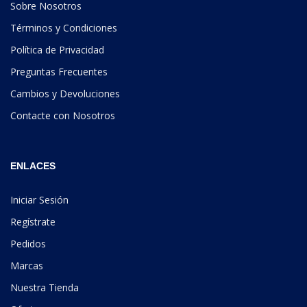
Sobre Nosotros
Términos y Condiciones
Política de Privacidad
Preguntas Frecuentes
Cambios y Devoluciones
Contacte con Nosotros
ENLACES
Iniciar Sesión
Regístrate
Pedidos
Marcas
Nuestra Tienda