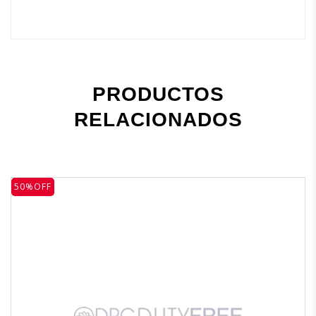
PRODUCTOS
RELACIONADOS
50%OFF