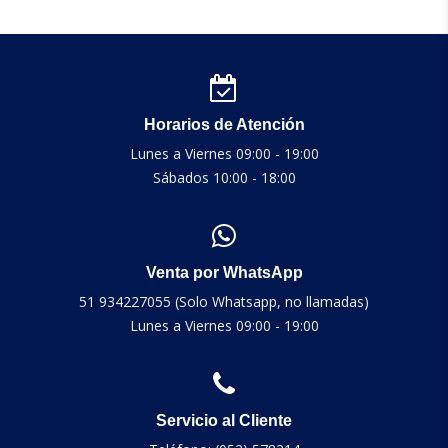
Horarios de Atención
Lunes a Viernes 09:00 - 19:00
Sábados 10:00 - 18:00
Venta por WhatsApp
51 934227055 (Solo Whatsapp, no llamadas)
Lunes a Viernes 09:00 - 19:00
Servicio al Cliente