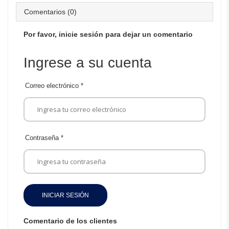
Comentarios (0)
Por favor, inicie sesión para dejar un comentario
Ingrese a su cuenta
Correo electrónico
*
Contraseña
*
INICIAR SESIÓN
Comentario de los clientes