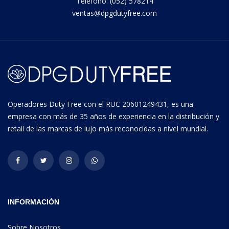
Teléfono: (052) 578214
ventas@dpgdutyfree.com
Operadores Duty Free con el RUC 20601249431, es una
empresa con más de 35 años de experiencia en la distribución y
retail de las marcas de lujo más reconocidas a nivel mundial.
INFORMACIÓN
Sobre Nosotros