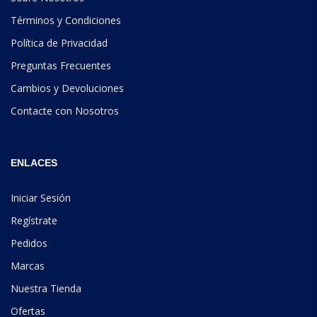
Términos y Condiciones
Política de Privacidad
Preguntas Frecuentes
Cambios y Devoluciones
Contacte con Nosotros
ENLACES
Iniciar Sesión
Regístrate
Pedidos
Marcas
Nuestra Tienda
Ofertas