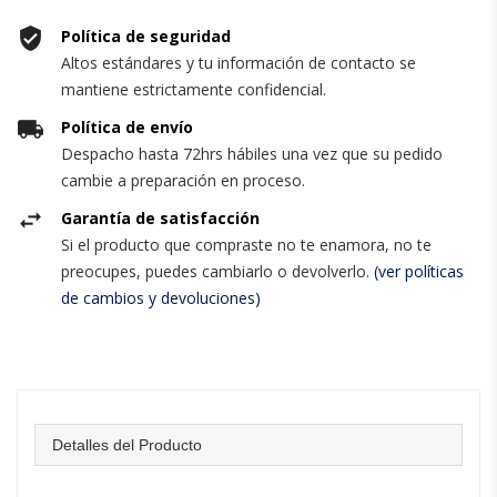
Política de seguridad
Altos estándares y tu información de contacto se
mantiene estrictamente confidencial.
Política de envío
Despacho hasta 72hrs hábiles una vez que su pedido
cambie a preparación en proceso.
Garantía de satisfacción
Si el producto que compraste no te enamora, no te
preocupes, puedes cambiarlo o devolverlo.
(ver políticas
de cambios y devoluciones)
Detalles del Producto