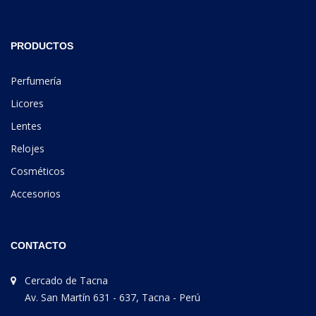
PRODUCTOS
Perfumería
Licores
Lentes
Relojes
Cosméticos
Accesorios
CONTACTO
Cercado de Tacna
Av. San Martín 631 - 637, Tacna - Perú