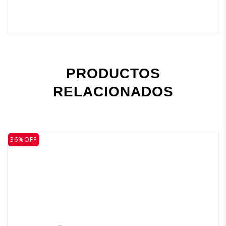
PRODUCTOS
RELACIONADOS
36%OFF